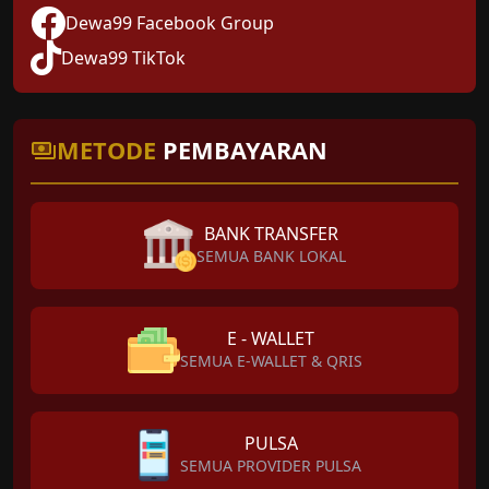
Dewa99 Facebook Group
Dewa99 TikTok
METODE
PEMBAYARAN
BANK TRANSFER
SEMUA BANK LOKAL
E - WALLET
SEMUA E-WALLET & QRIS
PULSA
SEMUA PROVIDER PULSA