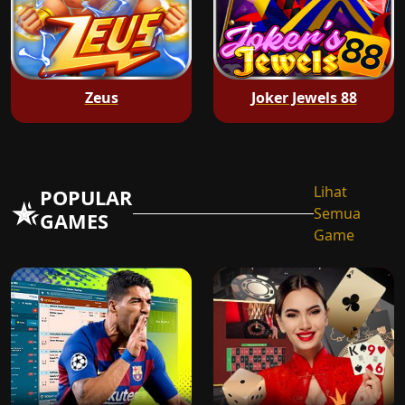
Zeus
Joker Jewels 88
Lihat
POPULAR
Semua
GAMES
Game