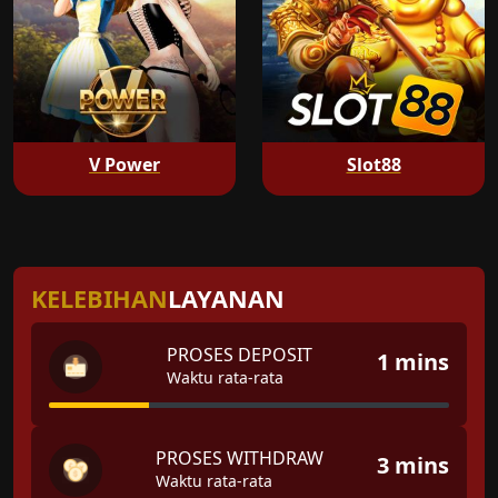
V Power
Slot88
KELEBIHAN
LAYANAN
PROSES DEPOSIT
1 mins
Waktu rata-rata
PROSES WITHDRAW
3 mins
Waktu rata-rata